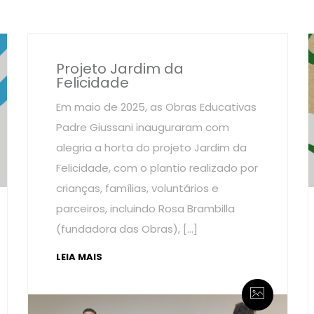
Projeto Jardim da
Felicidade
Em maio de 2025, as Obras Educativas
Padre Giussani inauguraram com
alegria a horta do projeto Jardim da
Felicidade, com o plantio realizado por
crianças, famílias, voluntários e
parceiros, incluindo Rosa Brambilla
(fundadora das Obras), […]
LEIA MAIS