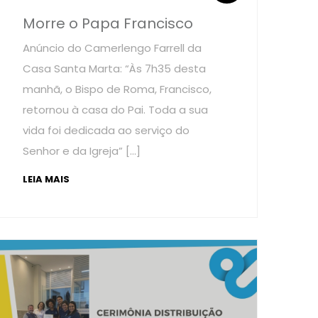
Morre o Papa Francisco
Anúncio do Camerlengo Farrell da
Casa Santa Marta: “Às 7h35 desta
manhã, o Bispo de Roma, Francisco,
retornou à casa do Pai. Toda a sua
vida foi dedicada ao serviço do
Senhor e da Igreja” […]
LEIA MAIS