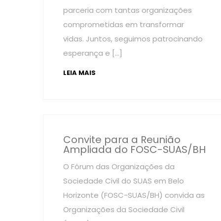
parceria com tantas organizações
comprometidas em transformar
vidas. Juntos, seguimos patrocinando
esperança e […]
LEIA MAIS
Convite para a Reunião
Ampliada do FOSC-SUAS/BH
O Fórum das Organizações da
Sociedade Civil do SUAS em Belo
Horizonte (FOSC-SUAS/BH) convida as
Organizações da Sociedade Civil