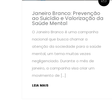
Janeiro Branco: Prevenção
ao Suicídio e Valorização da
Saúde Mental
O Janeiro Branco é uma campanha
nacional que busca chamar a
atenção da sociedade para a saúde
mental, um tema muitas vezes
negligenciado. Durante o mês de
janeiro, a campanha visa criar um
movimento de […]
LEIA MAIS