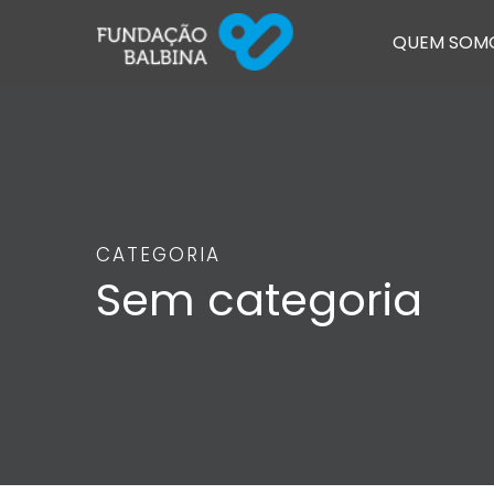
QUEM SOM
CATEGORIA
Sem categoria