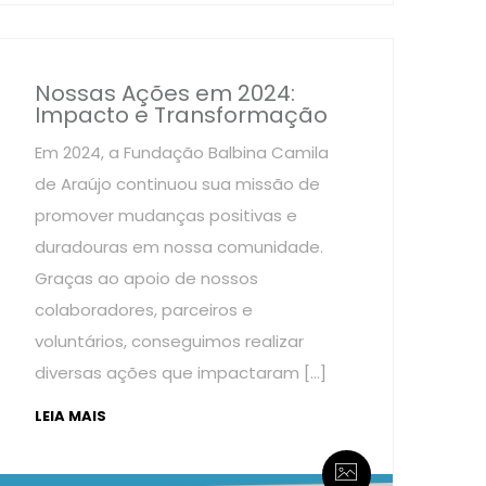
Nossas Ações em 2024:
Impacto e Transformação
Em 2024, a Fundação Balbina Camila
de Araújo continuou sua missão de
promover mudanças positivas e
duradouras em nossa comunidade.
Graças ao apoio de nossos
colaboradores, parceiros e
voluntários, conseguimos realizar
diversas ações que impactaram […]
LEIA MAIS