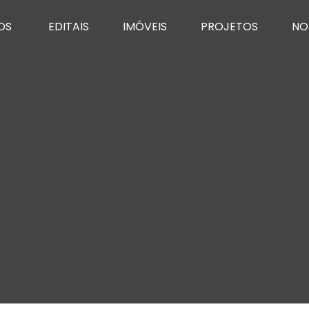
OS
EDITAIS
IMÓVEIS
PROJETOS
NO