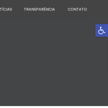
TÍCIAS
TRANSPARÊNCIA
CONTATO
Ba