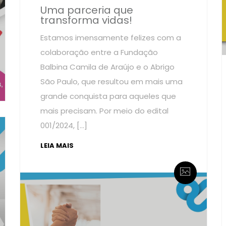
Uma parceria que
transforma vidas!
Estamos imensamente felizes com a
colaboração entre a Fundação
Balbina Camila de Araújo e o Abrigo
São Paulo, que resultou em mais uma
grande conquista para aqueles que
mais precisam. Por meio do edital
001/2024, […]
LEIA MAIS