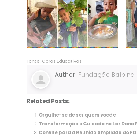
Fonte:
Obras Educativas
Author:
Fundação Balbina
Related Posts:
Orgulhe-se de ser quem você é!
Transformação e Cuidado no Lar Dona 
Convite para a Reunião Ampliada do 