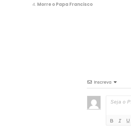
Morre o Papa Francisco
Inscreva