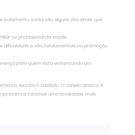
isolamento social são alguns dos sinais que
iar ou profissional da saúde.
e dificuldade e são fundamentais na promoção
iferença para quem está enfrentando um
imento, escuta e cuidado. O Janeiro Branco é
e possamos construir uma sociedade mais