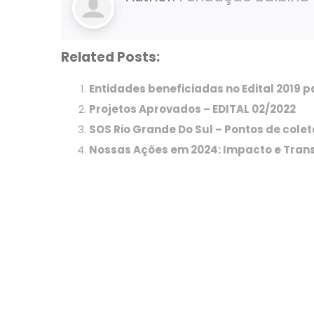
Related Posts:
Entidades beneficiadas no Edital 2019 
Projetos Aprovados – EDITAL 02/2022
SOS Rio Grande Do Sul – Pontos de colet
Nossas Ações em 2024: Impacto e Tra