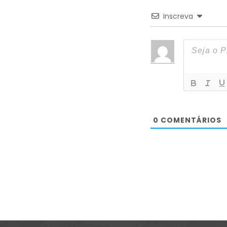
Inscreva
0
COMENTÁRIOS