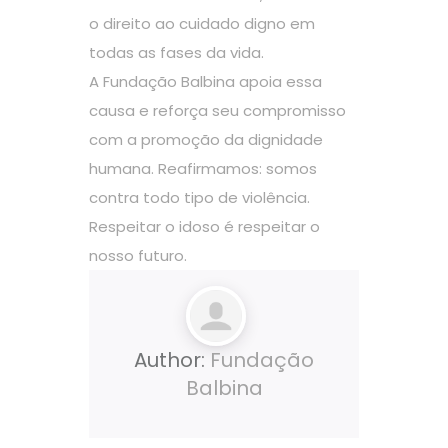
o direito ao cuidado digno em
todas as fases da vida.
A Fundação Balbina apoia essa
causa e reforça seu compromisso
com a promoção da dignidade
humana. Reafirmamos: somos
contra todo tipo de violência.
Respeitar o idoso é respeitar o
nosso futuro.
Author:
Fundação
Balbina