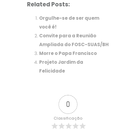
Related Posts:
Orgulhe-se de ser quem
você é!
Convite para a Reunião
Ampliada do FOSC-SUAS/BH
Morre o Papa Francisco
Projeto Jardim da
Felicidade
0
Classificação