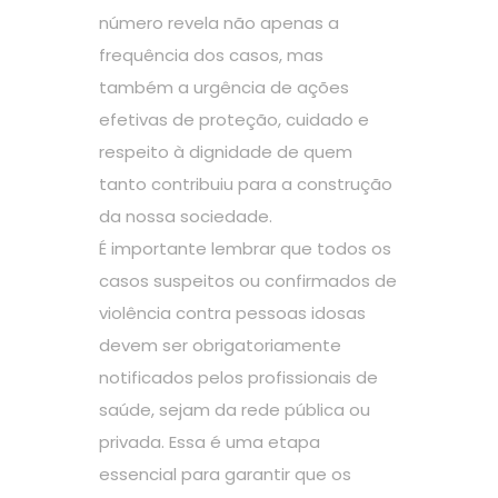
número revela não apenas a
frequência dos casos, mas
também a urgência de ações
efetivas de proteção, cuidado e
respeito à dignidade de quem
tanto contribuiu para a construção
da nossa sociedade.
É importante lembrar que todos os
casos suspeitos ou confirmados de
violência contra pessoas idosas
devem ser obrigatoriamente
notificados pelos profissionais de
saúde, sejam da rede pública ou
privada. Essa é uma etapa
essencial para garantir que os