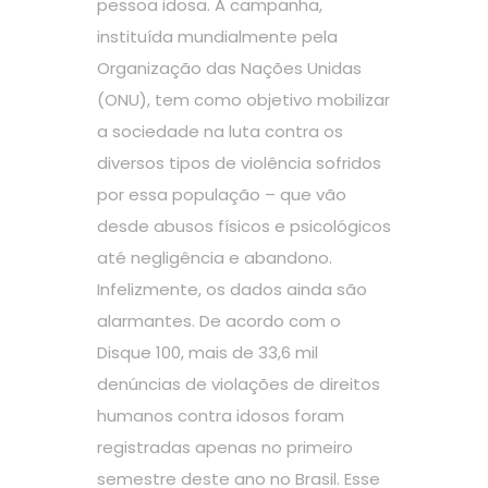
pessoa idosa. A campanha,
instituída mundialmente pela
Organização das Nações Unidas
(ONU), tem como objetivo mobilizar
a sociedade na luta contra os
diversos tipos de violência sofridos
por essa população – que vão
desde abusos físicos e psicológicos
até negligência e abandono.
Infelizmente, os dados ainda são
alarmantes. De acordo com o
Disque 100, mais de 33,6 mil
denúncias de violações de direitos
humanos contra idosos foram
registradas apenas no primeiro
semestre deste ano no Brasil. Esse