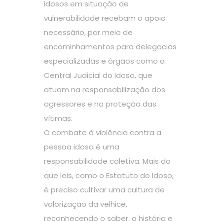
idosos em situação de
vulnerabilidade recebam o apoio
necessário, por meio de
encaminhamentos para delegacias
especializadas e órgãos como a
Central Judicial do Idoso, que
atuam na responsabilização dos
agressores e na proteção das
vítimas.
O combate à violência contra a
pessoa idosa é uma
responsabilidade coletiva. Mais do
que leis, como o Estatuto do Idoso,
é preciso cultivar uma cultura de
valorização da velhice,
reconhecendo o saber, a história e