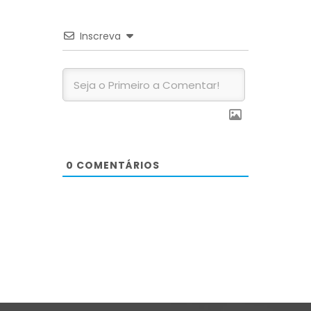
Inscreva
0
COMENTÁRIOS