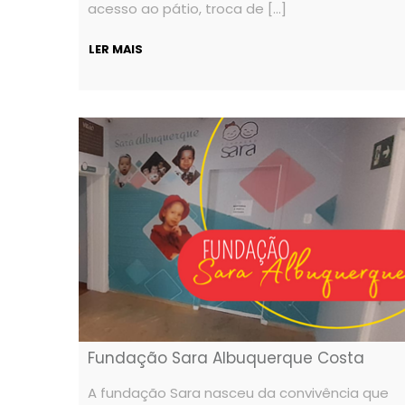
acesso ao pátio, troca de […]
LER MAIS
Fundação Sara Albuquerque Costa
A fundação Sara nasceu da convivência que