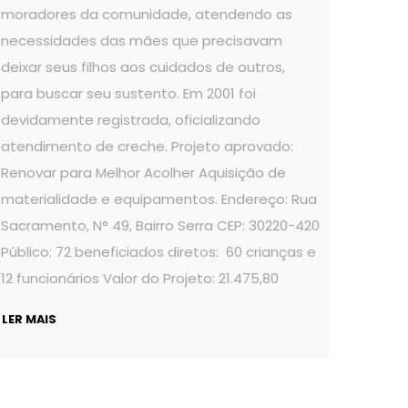
moradores da comunidade, atendendo as
necessidades das mães que precisavam
deixar seus filhos aos cuidados de outros,
para buscar seu sustento. Em 2001 foi
devidamente registrada, oficializando
atendimento de creche. Projeto aprovado:
Renovar para Melhor Acolher Aquisição de
materialidade e equipamentos. Endereço: Rua
Sacramento, N° 49, Bairro Serra CEP: 30220-420
Público: 72 beneficiados diretos: 60 crianças e
12 funcionários Valor do Projeto: 21.475,80
LER MAIS