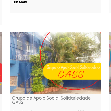
LER MAIS
Grupo de Apoio Social Solidariedade
GASS