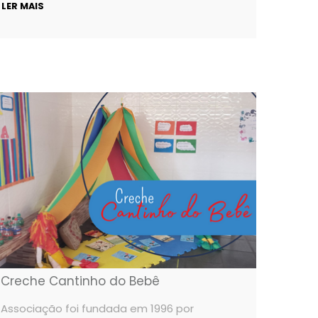
LER MAIS
Creche Cantinho do Bebê
Associação foi fundada em 1996 por