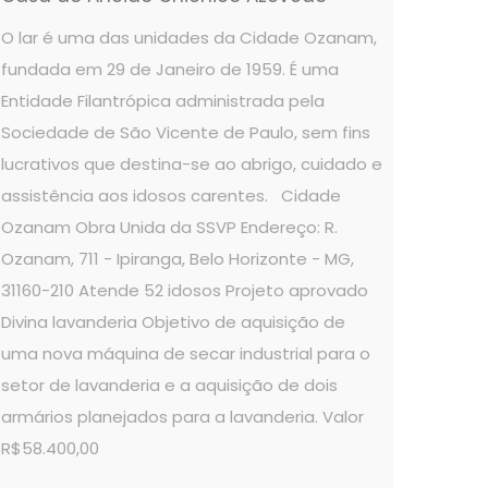
O lar é uma das unidades da Cidade Ozanam,
fundada em 29 de Janeiro de 1959. É uma
Entidade Filantrópica administrada pela
Sociedade de São Vicente de Paulo, sem fins
lucrativos que destina-se ao abrigo, cuidado e
assistência aos idosos carentes. Cidade
Ozanam Obra Unida da SSVP Endereço: R.
Ozanam, 711 - Ipiranga, Belo Horizonte - MG,
31160-210 Atende 52 idosos Projeto aprovado
Divina lavanderia Objetivo de aquisição de
uma nova máquina de secar industrial para o
setor de lavanderia e a aquisição de dois
armários planejados para a lavanderia. Valor
R$58.400,00