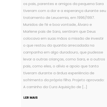
os pais, parentes e amigos da pequena Sara
tiveram com a dor e a esperança durante seu
tratamento de Leucemia, em 1996/1997.
Munidos de fé e boa vontade, Álvaro e
Marlene pais de Sara, sentiram que Deus
colocava em suas mãos a missão de investir
o que restou da quantia arrecadada na
campanha em algo duradouro, que pudesse
levar a outras crianças, como Sara, e a outros
pais, como eles, o alívio e apoio que tanto
tiveram durante a árdua experiência de
sofrimento da própria filha. Projeto aprovado:
A caminho da Cura Aquisição de […]
LER MAIS